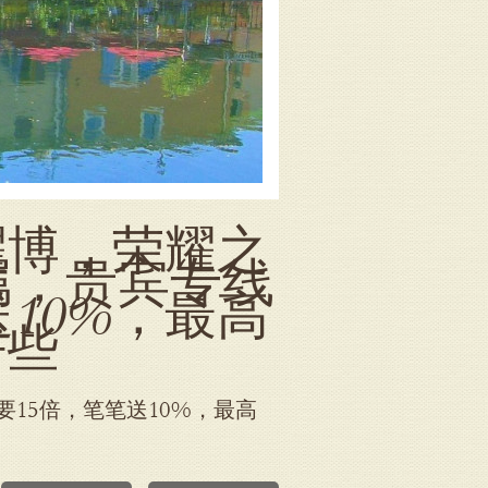
上 耀博，荣耀之
专属，贵宾专线
送10%，最高
好些
只要15倍，笔笔送10%，最高