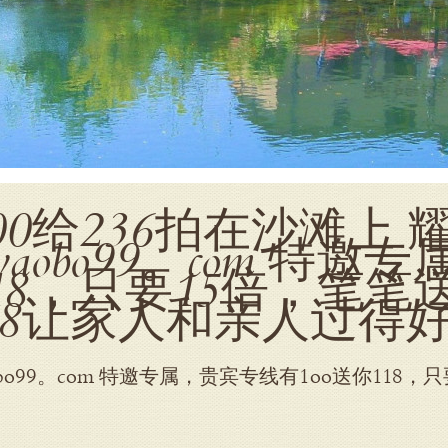
,200给236拍在沙滩
aobo99。com 特邀
118，只要15倍，笔笔
88让家人和亲人过得
o99。com 特邀专属，贵宾专线有1oo送你118，