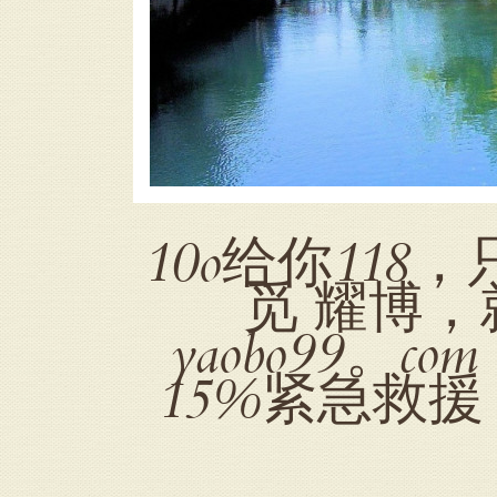
10o给你11
觅 耀博
yaobo99。c
15%紧急救援