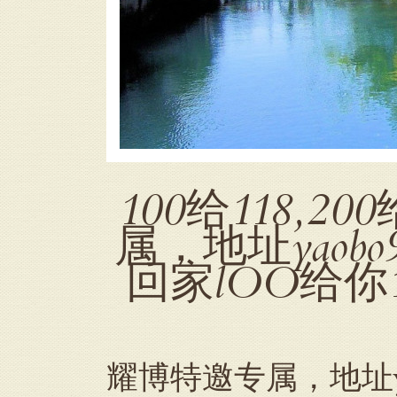
100给118,
属，地址yaob
回家lOO给你
耀博特邀专属，地址ya