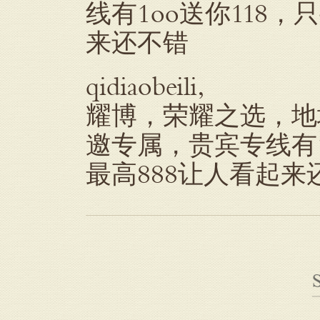
线有1oo送你118，
来还不错
qidiaobeili,
耀博，荣耀之选，地址：
邀专属，贵宾专线有1
最高888让人看起来