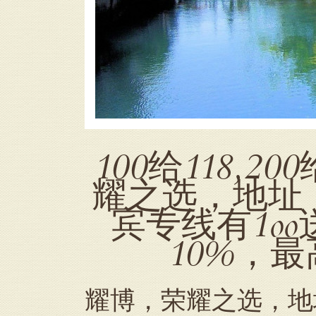
100给118,
耀之选，地址：y
宾专线有1oo
10%，
耀博，荣耀之选，地址