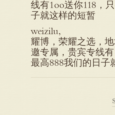
线有1oo送你118，
子就这样的短暂
weizilu,
耀博，荣耀之选，地址：
邀专属，贵宾专线有1
最高888我们的日