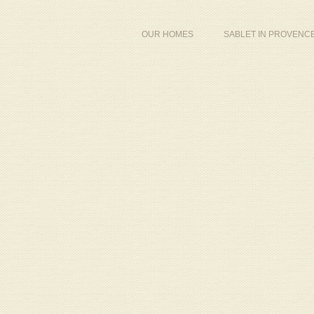
OUR HOMES
SABLET IN PROVENC