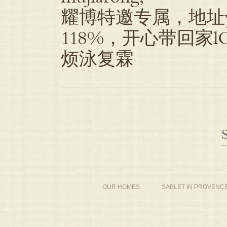
耀博特邀专属，地址ya
118%，开心带回家
烦泳复霖
OUR HOMES
SABLET IN PROVENC