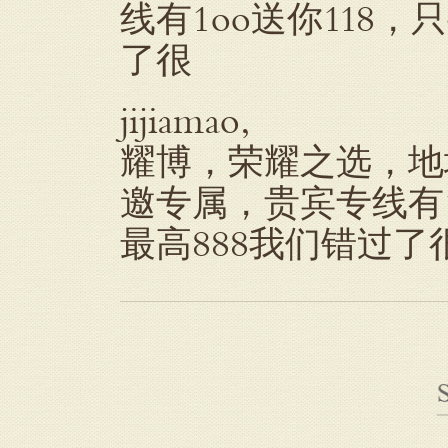
线有1oo送你118，
了很
jijiamao,
耀博，荣耀之选，地址：
邀专属，贵宾专线有1
最高888我们错过了