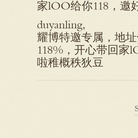
家lOO给你118，
duyanling,
耀博特邀专属，地址ya
118%，开心带回家
啦稚概秩狄豆