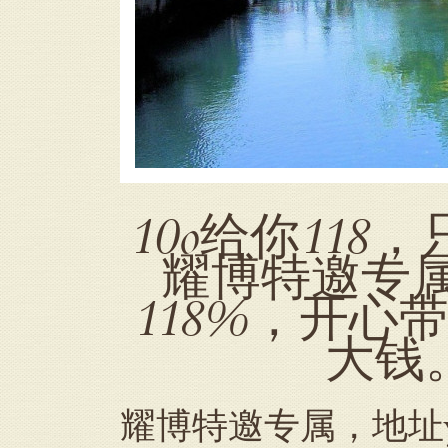
10o给你11
耀博特邀专属，
118%，开心
大钱
耀博特邀专属，地址ya