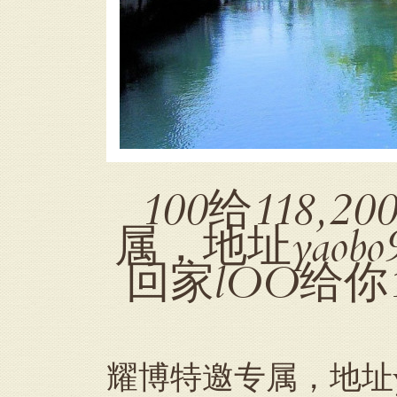
100给118,
属，地址yaob
回家lOO给你
耀博特邀专属，地址ya