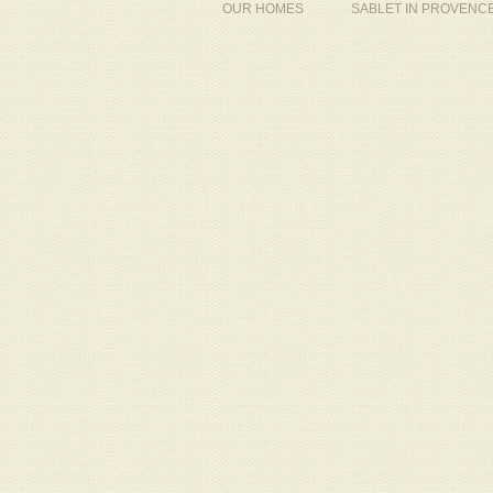
OUR HOMES
SABLET IN PROVENC